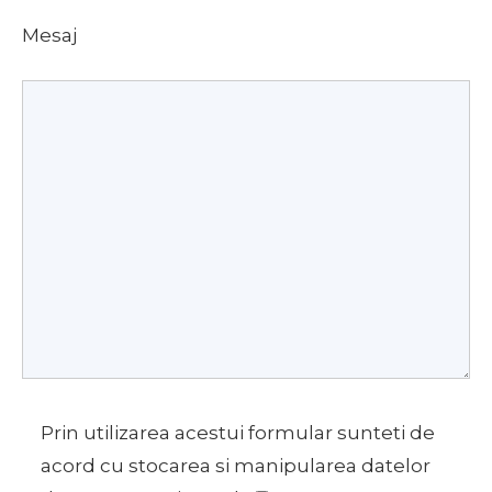
Mesaj
Prin utilizarea acestui formular sunteti de
acord cu stocarea si manipularea datelor