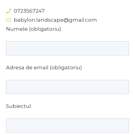
0723567247
babylon.landscape@gmail.com
Numele (obligatoriu)
Adresa de email (obligatoriu)
Subiectul