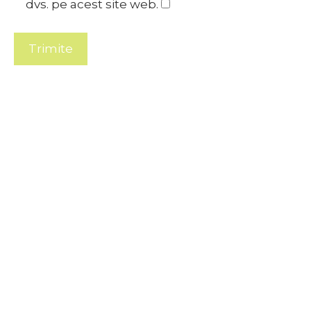
dvs. pe acest site web.