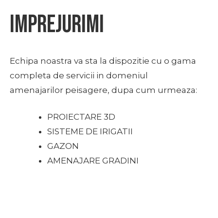
imprejurimi
Echipa noastra va sta la dispozitie cu o gama
completa de servicii in domeniul
amenajarilor peisagere, dupa cum urmeaza:
PROIECTARE 3D
SISTEME DE IRIGATII
GAZON
AMENAJARE GRADINI