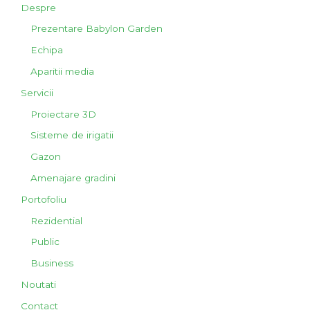
Despre
Prezentare Babylon Garden
Echipa
Aparitii media
Servicii
Proiectare 3D
Sisteme de irigatii
Gazon
Amenajare gradini
Portofoliu
Rezidential
Public
Business
Noutati
Contact