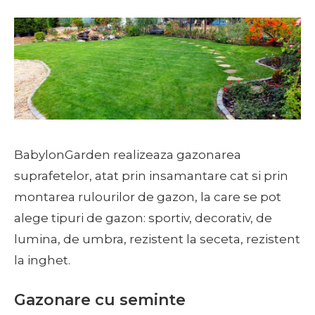
BabylonGarden realizeaza gazonarea
suprafetelor, atat prin insamantare cat si prin
montarea rulourilor de gazon, la care se pot
alege tipuri de gazon: sportiv, decorativ, de
lumina, de umbra, rezistent la seceta, rezistent
la inghet.
Gazonare cu seminte