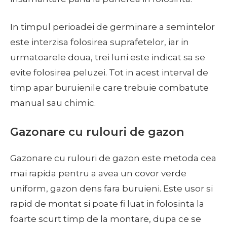
In timpul perioadei de germinare a semintelor
este interzisa folosirea suprafetelor, iar in
urmatoarele doua, trei luni este indicat sa se
evite folosirea peluzei. Tot in acest interval de
timp apar buruienile care trebuie combatute
manual sau chimic.
Gazonare cu rulouri de gazon
Gazonare cu rulouri de gazon este metoda cea
mai rapida pentru a avea un covor verde
uniform, gazon dens fara buruieni. Este usor si
rapid de montat si poate fi luat in folosinta la
foarte scurt timp de la montare, dupa ce se